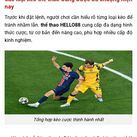
nay
Trước khi đặt lệnh, người chơi cần hiểu rõ từng loại kèo để
tránh nhầm lẫn.
thể thao HELLO88
cung cấp đa dạng hình
thức cược, từ cơ bản đến nâng cao, phù hợp nhiều cấp độ
kinh nghiệm.
Tổng hợp kèo cược thịnh hành nhất