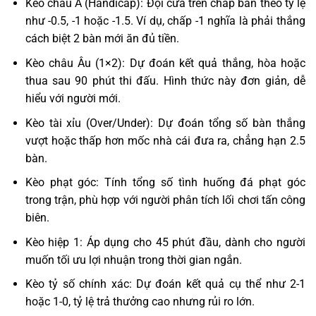
Kèo châu Á (Handicap): Đội cửa trên chấp bàn theo tỷ lệ
như -0.5, -1 hoặc -1.5. Ví dụ, chấp -1 nghĩa là phải thắng
cách biệt 2 bàn mới ăn đủ tiền.
Kèo châu Âu (1×2): Dự đoán kết quả thắng, hòa hoặc
thua sau 90 phút thi đấu. Hình thức này đơn giản, dễ
hiểu với người mới.
Kèo tài xỉu (Over/Under): Dự đoán tổng số bàn thắng
vượt hoặc thấp hơn mốc nhà cái đưa ra, chẳng hạn 2.5
bàn.
Kèo phạt góc: Tính tổng số tình huống đá phạt góc
trong trận, phù hợp với người phân tích lối chơi tấn công
biên.
Kèo hiệp 1: Áp dụng cho 45 phút đầu, dành cho người
muốn tối ưu lợi nhuận trong thời gian ngắn.
Kèo tỷ số chính xác: Dự đoán kết quả cụ thể như 2-1
hoặc 1-0, tỷ lệ trả thưởng cao nhưng rủi ro lớn.