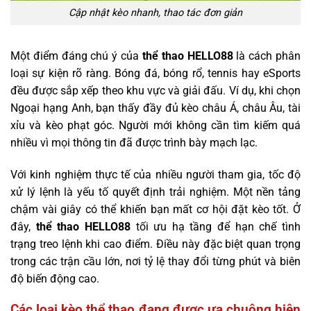
Cập nhật kèo nhanh, thao tác đơn giản
Một điểm đáng chú ý của
thể thao HELLO88
là cách phân
loại sự kiện rõ ràng. Bóng đá, bóng rổ, tennis hay eSports
đều được sắp xếp theo khu vực và giải đấu. Ví dụ, khi chọn
Ngoại hạng Anh, bạn thấy đầy đủ kèo châu Á, châu Âu, tài
xỉu và kèo phạt góc. Người mới không cần tìm kiếm quá
nhiều vì mọi thông tin đã được trình bày mạch lạc.
Với kinh nghiệm thực tế của nhiều người tham gia, tốc độ
xử lý lệnh là yếu tố quyết định trải nghiệm. Một nền tảng
chậm vài giây có thể khiến bạn mất cơ hội đặt kèo tốt. Ở
đây,
thể thao HELLO88
tối ưu hạ tầng để hạn chế tình
trạng treo lệnh khi cao điểm. Điều này đặc biệt quan trọng
trong các trận cầu lớn, nơi tỷ lệ thay đổi từng phút và biên
độ biến động cao.
Các loại kèo thể thao đang được ưa chuộng hiện