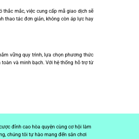
 có thắc mắc, việc cung cấp mã giao dịch sẽ
nh thao tác đơn giản, không còn áp lực hay
 nắm vững quy trình, lựa chọn phương thức
n toàn và minh bạch. Với hệ thống hỗ trợ từ
n cược đỉnh cao hòa quyện cùng cơ hội làm
ẳng, chúng tôi tự hào mang đến sân chơi