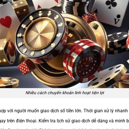
Nhiều cách chuyển khoản linh hoạt tiện lợi
ợp với người muốn giao dịch số tiền lớn. Thời gian xử lý nhan
gay trên điện thoại. Kiểm tra lịch sử giao dịch dễ dàng và minh 