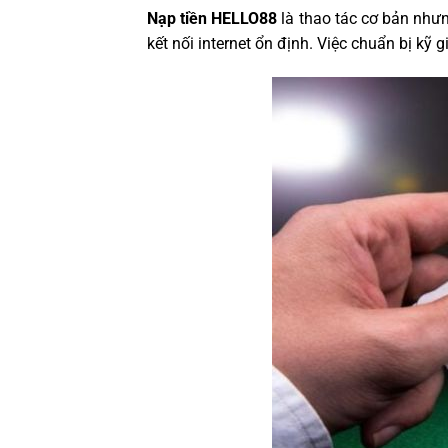
Nạp tiền HELLO88
là thao tác cơ bản nhưn
kết nối internet ổn định. Việc chuẩn bị kỹ g