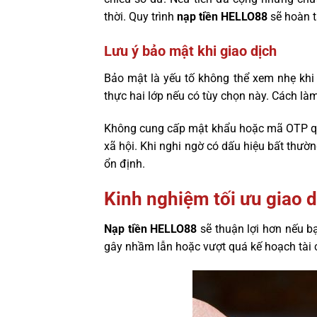
thời. Quy trình
nạp tiền HELLO88
sẽ hoàn t
Lưu ý bảo mật khi giao dịch
Bảo mật là yếu tố không thể xem nhẹ khi 
thực hai lớp nếu có tùy chọn này. Cách là
Không cung cấp mật khẩu hoặc mã OTP qu
xã hội. Khi nghi ngờ có dấu hiệu bất thườ
ổn định.
Kinh nghiệm tối ưu giao 
Nạp tiền HELLO88
sẽ thuận lợi hơn nếu bạ
gây nhầm lẫn hoặc vượt quá kế hoạch tài 