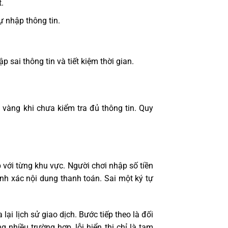
.
ự nhập thông tin.
 sai thông tin và tiết kiệm thời gian.
i vàng khi chưa kiểm tra đủ thông tin. Quy
 với từng khu vực. Người chơi nhập số tiền
h xác nội dung thanh toán. Sai một ký tự
ại lịch sử giao dịch. Bước tiếp theo là đối
 nhiều trường hợp, lỗi hiển thị chỉ là tạm