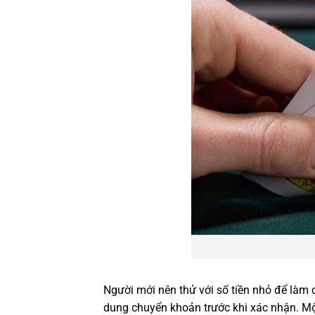
Người mới nên thử với số tiền nhỏ để làm 
dung chuyển khoản trước khi xác nhận. Một 