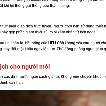
ất khi hệ thống gửi thông báo thành công.
thực hiện giao dịch trực tuyến. Người chơi nên sử dụng thiết 
m này góp phần giảm thiểu rủi ro bị xâm nhập từ bên ngoài.
a tin nhắn lạ. Hệ thống của
HELLO88
không yêu cầu người chơ
ng, hãy đổi mật khẩu ngay lập tức. Chủ động phòng ngừa giúp q
dịch cho người mới
n xác định trước ngân sách giải trí. Không nên chuyển khoản n
chính cá nhân.