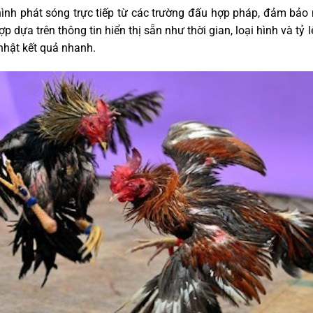
h phát sóng trực tiếp từ các trường đấu hợp pháp, đảm bảo n
p dựa trên thông tin hiển thị sẵn như thời gian, loại hình và tỷ
nhật kết quả nhanh.