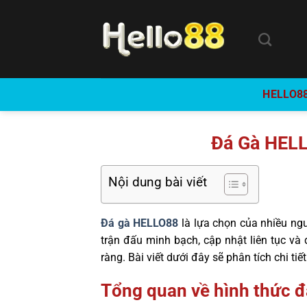
Bỏ
qua
nội
dung
HELLO8
Đá Gà HELL
Nội dung bài viết
Đá gà HELLO88
là lựa chọn của nhiều ngườ
trận đấu minh bạch, cập nhật liên tục và
ràng. Bài viết dưới đây sẽ phân tích chi ti
Tổng quan về hình thức đ