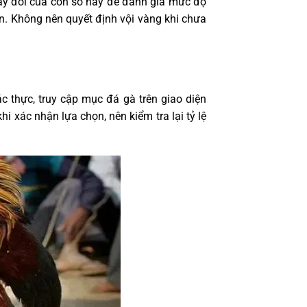
hay đổi của con số này để đánh giá mức độ
ên. Không nên quyết định vội vàng khi chưa
c thực, truy cập mục đá gà trên giao diện
 xác nhận lựa chọn, nên kiểm tra lại tỷ lệ