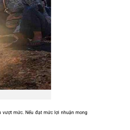
tiêu vượt mức. Nếu đạt mức lợi nhuận mong