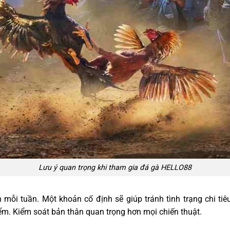
Lưu ý quan trọng khi tham gia đá gà HELLO88
ch mỗi tuần. Một khoản cố định sẽ giúp tránh tình trạng chi 
iểm. Kiểm soát bản thân quan trọng hơn mọi chiến thuật.