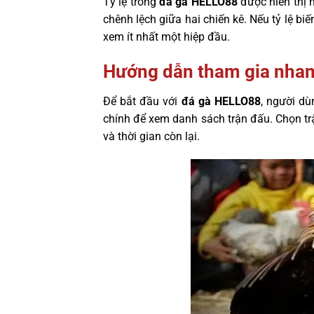
Tỷ lệ trong
đá gà HELLO88
được hiển thị 
chênh lệch giữa hai chiến kê. Nếu tỷ lệ b
xem ít nhất một hiệp đầu.
Hướng dẫn tham gia nhan
Để bắt đầu với
đá gà HELLO88
, người dù
chính để xem danh sách trận đấu. Chọn trậ
và thời gian còn lại.