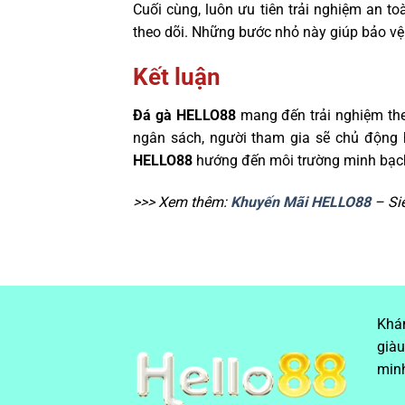
Cuối cùng, luôn ưu tiên trải nghiệm an t
theo dõi. Những bước nhỏ này giúp bảo vệ 
Kết luận
Đá gà HELLO88
mang đến trải nghiệm theo
ngân sách, người tham gia sẽ chủ động h
HELLO88
hướng đến môi trường minh bạch 
>>> Xem thêm:
Khuyến Mãi HELLO88
– Si
Khá
giàu
minh